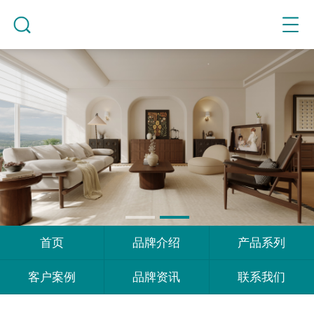
首页
品牌介绍
产品系列
客户案例
品牌资讯
联系我们