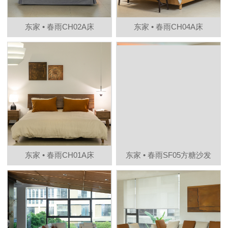
东家 • 春雨CH02A床
东家 • 春雨CH04A床
东家 • 春雨CH01A床
东家 • 春雨SF05方糖沙发