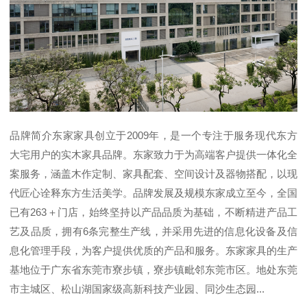
品牌简介东家家具创立于2009年，是一个专注于服务现代东方
大宅用户的实木家具品牌。东家致力于为高端客户提供一体化全
案服务，涵盖木作定制、家具配套、空间设计及器物搭配，以现
代匠心诠释东方生活美学。品牌发展及规模东家成立至今，全国
已有263＋门店，始终坚持以产品品质为基础，不断精进产品工
艺及品质，拥有6条完整生产线，并采用先进的信息化设备及信
息化管理手段，为客户提供优质的产品和服务。东家家具的生产
基地位于广东省东莞市寮步镇，寮步镇毗邻东莞市区。地处东莞
市主城区、松山湖国家级高新科技产业园、同沙生态园...