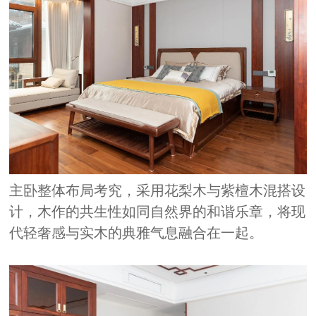
主卧整体布局考究，采用花梨木与紫檀木混搭设
计，木作的共生性如同自然界的和谐乐章，将现
代轻奢感与实木的典雅气息融合在一起。