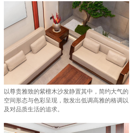
以尊贵雅致的紫檀木沙发静置其中，简约大气的
空间形态与色彩呈现，散发出低调高雅的格调以
及对品质生活的追求。