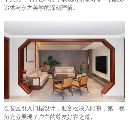
追求与东方美学的深刻理解。
会客区引入门楣设计，迎客松映入眼帘，第一视
角充分展现了户主的尊友好客之道。