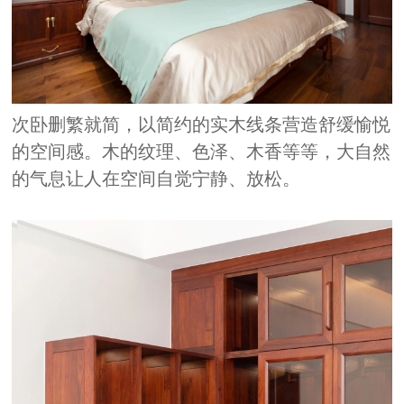
次卧删繁就简，以简约的实木线条营造舒缓愉悦
的空间感。木的纹理、色泽、木香等等，大自然
的气息让人在空间自觉宁静、放松。