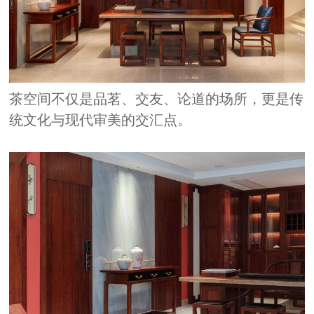
茶空间不仅是品茗、交友、论道的场所，更是传
统文化与现代审美的交汇点。