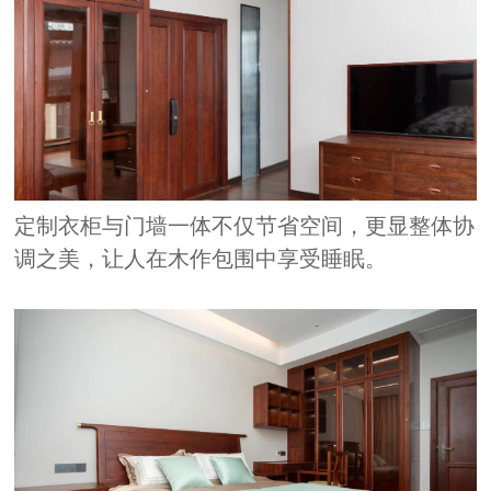
定制衣柜与门墙一体不仅节省空间，更显整体协
调之美，让人在木作包围中享受睡眠。