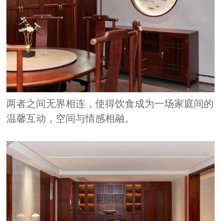
两者之间无界相连，使得饮食成为一场家庭间的
温馨互动，空间与情感相融。