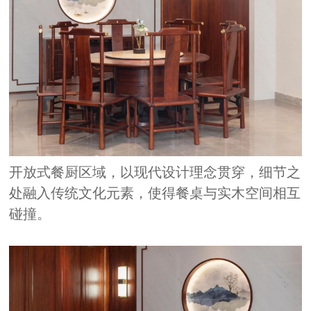
开放式餐厨区域，以现代设计理念贯穿，细节之
处融入传统文化元素，使得餐桌与实木空间相互
碰撞。