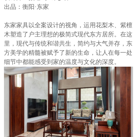
出品：衡阳·东家
东家家具以全案设计的视角，运用花梨木、紫檀
木塑造了户主理想的极简式现代东方居所。在这
里，现代与传统和谐共生，简约与大气并存，东
方美学的精髓被赋予了新的生命，让人在每一处
细节中都能感受到家的温度与文化的深度。