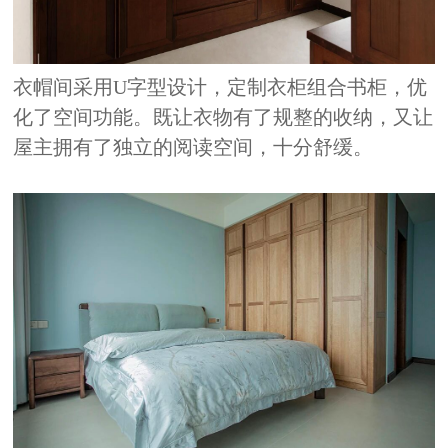
衣帽间采用
U
字型设计，定制衣柜组合书柜，优
化了空间功能。既让衣物有了规整的收纳，又让
屋主拥有了独立的阅读空间，十分舒缓。