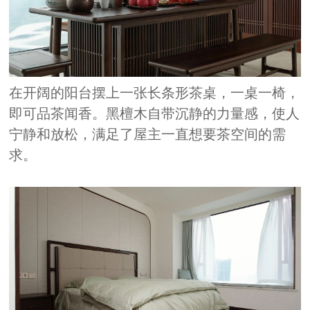
在开阔的阳台摆上一张长条形茶桌，一桌一椅，
即可品茶闻香。黑檀木自带沉静的力量感，使人
宁静和放松，满足了屋主一直想要茶空间的需
求。