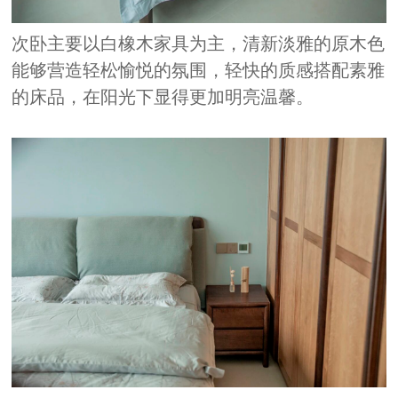
次卧主要以白橡木家具为主，清新淡雅的原木色
能够营造轻松愉悦的氛围，轻快的质感搭配素雅
的床品，在阳光下显得更加明亮温馨。