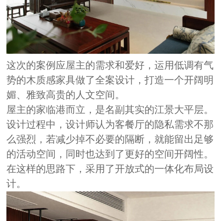
这次的案例应屋主的需求和爱好，运用低调有气
势的木质感家具做了全案设计，打造一个开阔明
媚、雅致高贵的人文空间。
屋主的家临港而立，是名副其实的江景大平层。
设计过程中，设计师认为客餐厅的隐私需求不那
么强烈，若减少掉不必要的隔断，就能留出足够
的活动空间，同时也达到了更好的空间开阔性。
在这样的思路下，采用了开放式的一体化布局设
计。