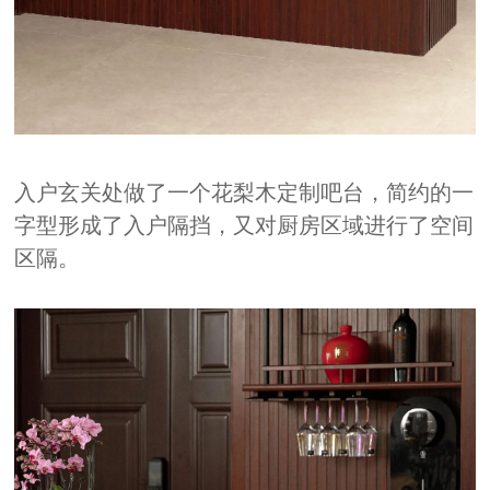
入户玄关处做了一个花梨木定制吧台，简约的一
字型形成了入户隔挡，又对厨房区域进行了空间
区隔。