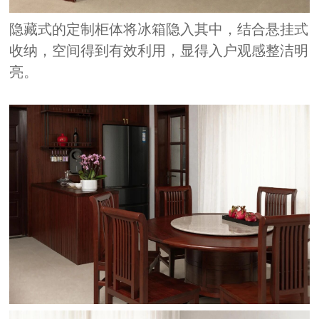
隐藏式的定制柜体将冰箱隐入其中，结合悬挂式
收纳，空间得到有效利用，显得入户观感整洁明
亮。