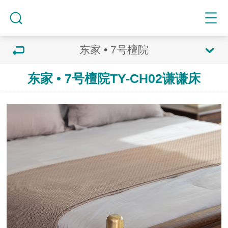
东家 • 7号檀院
东家 • 7号檀院TY-CH02谦谦床