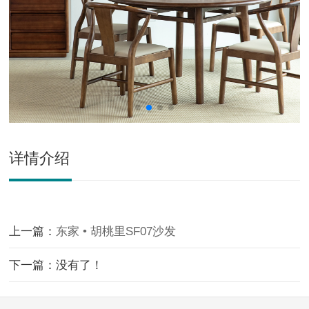
详情介绍
上一篇：
东家 • 胡桃里SF07沙发
下一篇：没有了！