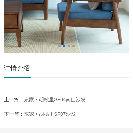
详情介绍
上一篇：
东家 • 胡桃里SF04南山沙发
下一篇：
东家 • 胡桃里SF07沙发