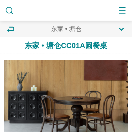
东家 • 塘仓
东家 • 塘仓CC01A圆餐桌