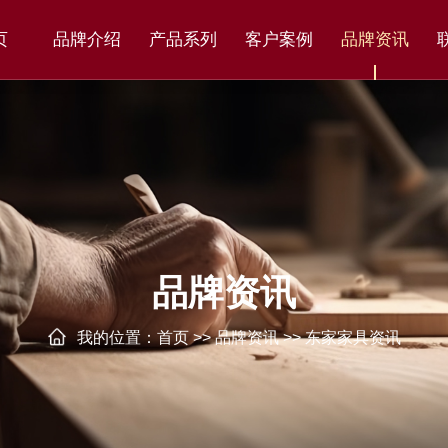
页
品牌介绍
产品系列
客户案例
品牌资讯
品牌资讯
我的位置：
首页
>>
品牌资讯
>>
东家家具资讯