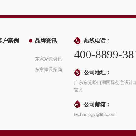
客户案例
品牌资讯
热线电话：
400-8899-38
东家家具资讯
东家家具招商
公司地址：
广东东莞松山湖国际创意设计
家具
公司邮箱：
technology@lif8.com