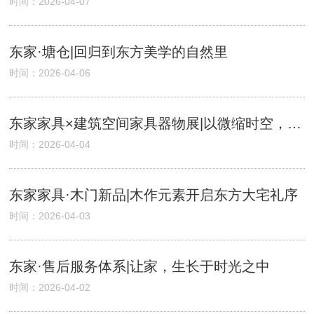
时间：2026-04-07
东家·塘仓|回归到东方美学的自然里
时间：2026-04-06
东家家具×建筑空间家具器物展|以微缩时空，见东方自然
时间：2026-04-04
东家家具·木门新品|木作元素开启东方大宅礼序
时间：2026-04-03
东家·售后服务体系|让家，生长于时光之中
时间：2026-04-02